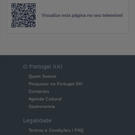
Visualize esta página no seu telemóvel
O Portugal XXI
Quem Somos
Pesquisar no Portugal XXI
Contactos
Agenda Cultural
Gastronomia
Legalidade
Termos e Condições / FAQ