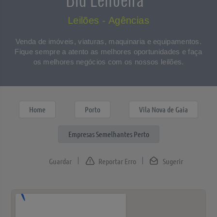
Leilões - Agências
Venda de imóveis, viaturas, maquinaria e equipamentos.
Fique sempre a atento as melhores oportunidades e faça
os melhores negócios com os nossos leilões.
Home
Porto
Vila Nova de Gaia
Empresas Semelhantes Perto
Reportar Erro
Sugerir