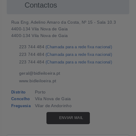
Contactos
Rua Eng. Adelino Amaro da Costa, Nº 15 - Sala 10.3
4400-134 Vila Nova de Gaia
4400-134 Vila Nova de Gaia
223 744 484
(Chamada para a rede fixa nacional)
223 744 484
(Chamada para a rede fixa nacional)
223 744 484
(Chamada para a rede fixa nacional)
geral@bidleiloeira.pt
www.bidleiloeira.pt
Porto
Distrito
Vila Nova de Gaia
Concelho
Vilar de Andorinho
Freguesia
ENVIAR MAIL