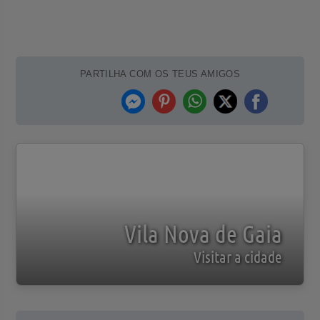
PARTILHA COM OS TEUS AMIGOS
Vila Nova de Gaia
Visitar a cidade