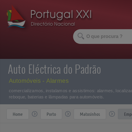
Auto Eléctrica do Padrão
Automóveis - Alarmes
comercializamos, instalamos e assistimos: alarmes, localiza
reboque, baterias e lâmpadas para automóveis.
Home
Porto
Matosinhos
Empr