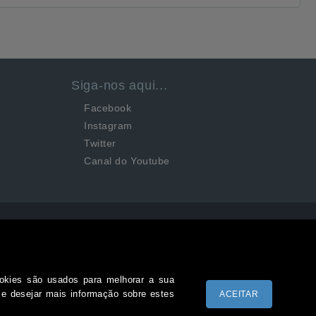
Siga-nos aqui...
Facebook
Instagram
Twitter
Canal do Youtube