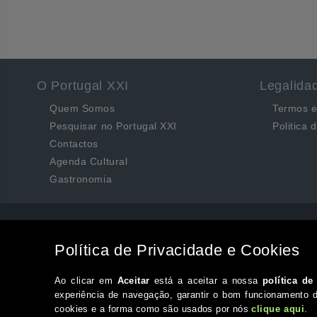
O Portugal XXI
Legalida
Quem Somos
Termos e
Pesquisar no Portugal XXI
Politica 
Contactos
Agenda Cultural
Gastronomia