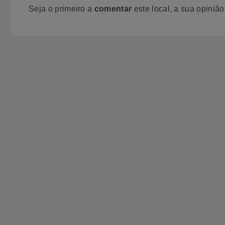
Seja o primeiro a
comentar
este local, a sua opiniã