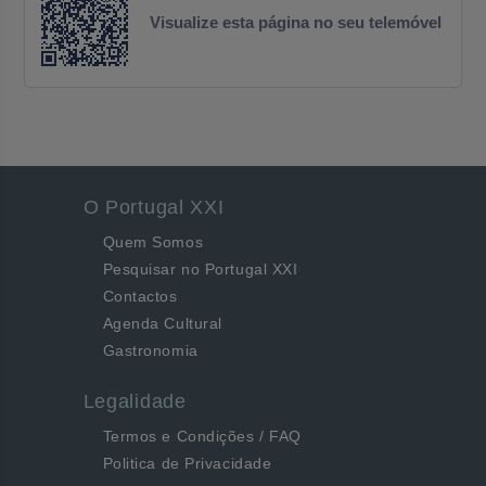
Visualize esta página no seu telemóvel
O Portugal XXI
Quem Somos
Pesquisar no Portugal XXI
Contactos
Agenda Cultural
Gastronomia
Legalidade
Termos e Condições / FAQ
Politica de Privacidade