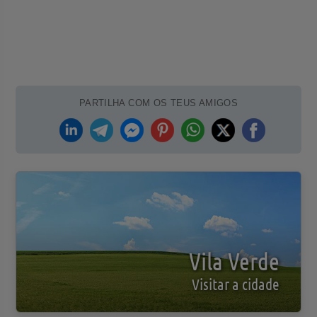
PARTILHA COM OS TEUS AMIGOS
Vila Verde
Visitar a cidade