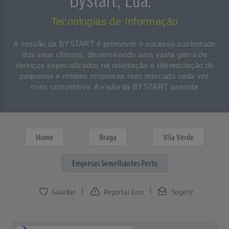
Tecnologias de Informação
A missão da BYSTART é promover o sucesso sustentado
dos seus clientes, disseminando uma vasta gama de
serviços especializados na orientação e diferenciação de
pequenas e médias empresas num mercado cada vez
mais competitivo. A visão da BYSTART assenta
Home
Braga
Vila Verde
Empresas Semelhantes Perto
Reportar Erro
Sugerir