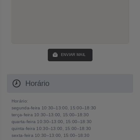
ENVIAR MAIL
Horário
Horário:
segunda-feira 10:30–13:00, 15:00–18:30
terça-feira 10:30–13:00, 15:00–18:30
quarta-feira 10:30–13:00, 15:00–18:30
quinta-feira 10:30–13:00, 15:00–18:30
sexta-feira 10:30–13:00, 15:00–18:30