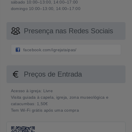
sábado 10:00–13:00, 14:00–17:00
domingo 10:00–13:00, 14:00–17:00
Presença nas Redes Sociais
facebook.com/igrejataipas/
Preços de Entrada
Acesso à igreja: Livre
Visita guiada à capela, igreja, zona museológica e
catacumbas: 1,50€
Tem Wi-Fi grátis após uma compra