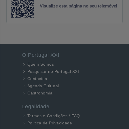
Visualize esta página no seu telemóvel
O Portugal XXI
Quem Somos
Pesquisar no Portugal XXI
Contactos
Agenda Cultural
Gastronomia
Legalidade
Termos e Condições / FAQ
Politica de Privacidade