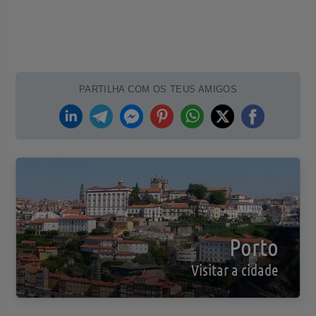
PARTILHA COM OS TEUS AMIGOS
Porto
Visitar a cidade