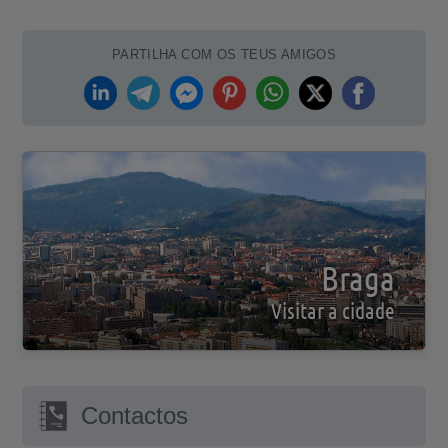
PARTILHA COM OS TEUS AMIGOS
Braga
Visitar a cidade
Contactos