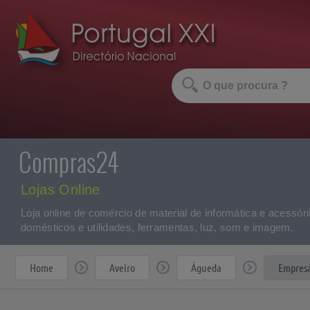
Compras24
Lojas Online
Loja online de comércio de material de informática e acessóri
domésticos e utilidades, ferramentas, luz, som e imagem.
Home
Aveiro
Águeda
Empresa