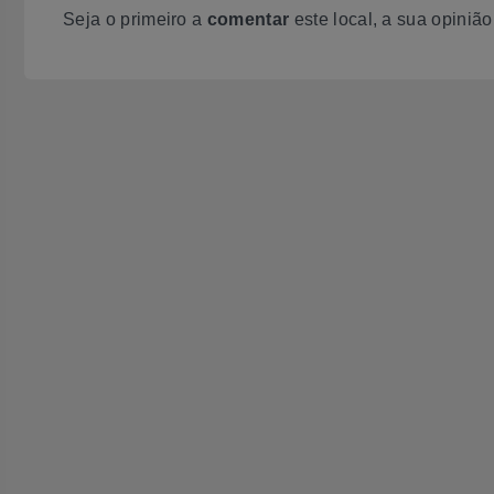
Seja o primeiro a
comentar
este local, a sua opiniã