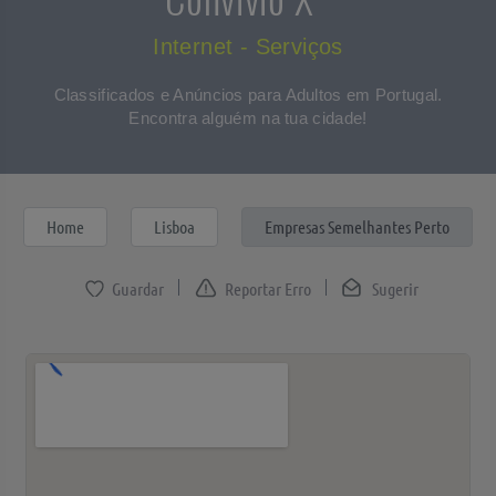
Internet - Serviços
Classificados e Anúncios para Adultos em Portugal.
Encontra alguém na tua cidade!
Home
Lisboa
Empresas Semelhantes Perto
Reportar Erro
Sugerir