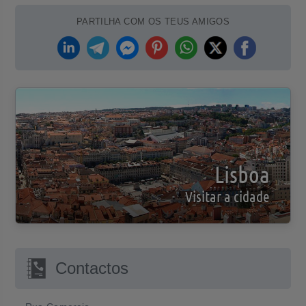
PARTILHA COM OS TEUS AMIGOS
Lisboa
Visitar a cidade
Contactos