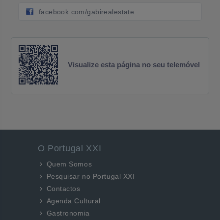
facebook.com/gabirealestate
Visualize esta página no seu telemóvel
O Portugal XXI
Quem Somos
Pesquisar no Portugal XXI
Contactos
Agenda Cultural
Gastronomia