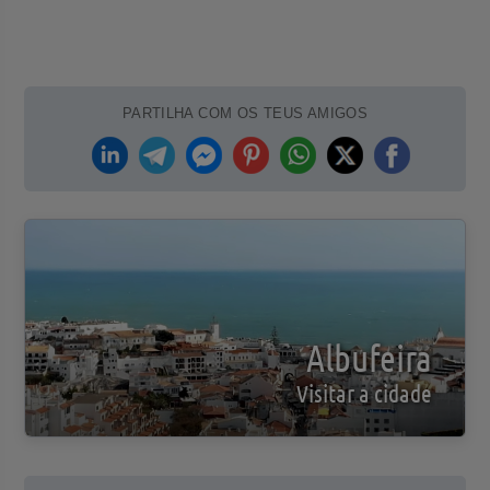
PARTILHA COM OS TEUS AMIGOS
Albufeira
Visitar a cidade