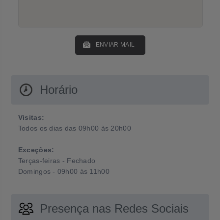
ENVIAR MAIL
Horário
Visitas:
Todos os dias das 09h00 às 20h00
Exceções:
Terças-feiras - Fechado
Domingos - 09h00 às 11h00
Presença nas Redes Sociais