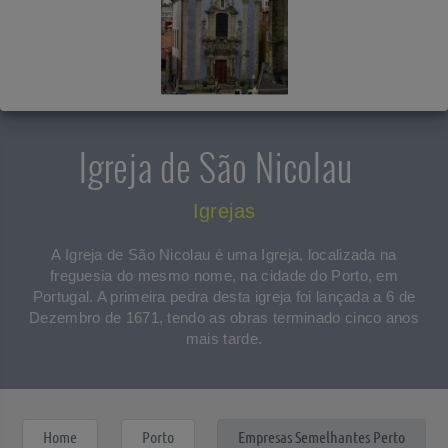
Igreja de São Nicolau
Igrejas
A Igreja de São Nicolau é uma Igreja, localizada na
freguesia do mesmo nome, na cidade do Porto, em
Portugal. A primeira pedra desta igreja foi lançada a 6 de
Dezembro de 1671, tendo as obras terminado cinco anos
mais tarde.
Home
Porto
Empresas Semelhantes Perto