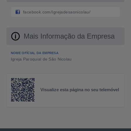
facebook.com/Igrejadesaonicolau/
Mais Informação da Empresa
NOME OFÍCIAL DA EMPRESA
Igreja Paroquial de São Nicolau
Visualize esta página no seu telemóvel