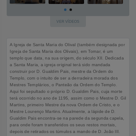
VER VÍDEOS
A Igreja de Santa Maria do Olival (também designada por
Igreja de Santa Maria dos Olivais), em Tomar, é um
templo que data, na sua origem, do século XII. Dedicada
a Santa Maria, a igreja original terá sido mandada
construir por D. Gualdim Pais, mestre da Ordem do
Templo, com o intuito de ser a derradeira morada dos
Mestres Templários, o Panteão da Ordem do Templo.
Aqui foi sepultado o próprio D. Gualdim Pais, cuja morte
terá ocorrido no ano de 1195, assim como o Mestre D. Gil
Martins, primeiro Mestre da nova Ordem de Cristo, e o
Mestre Lourenço Martins. Atualmente, a lápide de D.
Gualdim Pais encontra-se na parede da segunda capela,
para onde foram transferidos os seus restos mortais,
depois de retirados os túmulos a mando de D. João III.