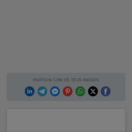
PARTILHA COM OS TEUS AMIGOS