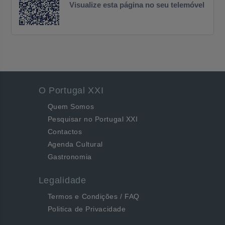
Visualize esta página no seu telemóvel
O Portugal XXI
Quem Somos
Pesquisar no Portugal XXI
Contactos
Agenda Cultural
Gastronomia
Legalidade
Termos e Condições / FAQ
Politica de Privacidade