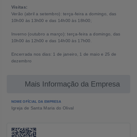
Visitas:
Verão (abril a setembro): terça-feira a domingo, das
10h00 às 13h00 e das 14h00 às 18h00;
Inverno (outubro a março): terça-feira a domingo, das
10h00 às 12h00 e das 14h00 às 17h00.
Encerrada nos dias: 1 de janeiro, 1 de maio e 25 de
dezembro
Mais Informação da Empresa
NOME OFÍCIAL DA EMPRESA
Igreja de Santa Maria do Olival