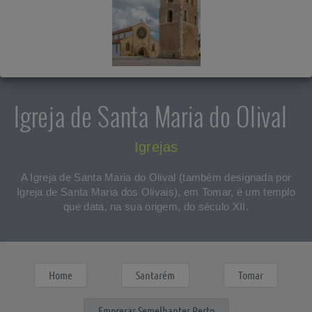
Igreja de Santa Maria do Olival
Igrejas
A Igreja de Santa Maria do Olival (também designada por
Igreja de Santa Maria dos Olivais), em Tomar, é um templo
que data, na sua origem, do século XII.
Home
Santarém
Tomar
Empresas Semelhantes Perto