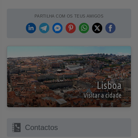
PARTILHA COM OS TEUS AMIGOS
Lisboa
Visitar a cidade
Contactos