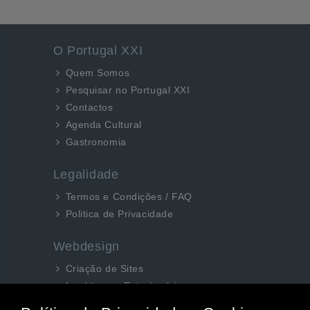
O Portugal XXI
Quem Somos
Pesquisar no Portugal XXI
Contactos
Agenda Cultural
Gastronomia
Legalidade
Termos e Condições / FAQ
Politica de Privacidade
Webdesign
Criação de Sites
Logótipos e Estacionários
SEO e Redes Sociais