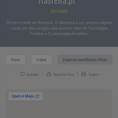
Jornais
Sê bem-vindo ao Rasteira. O Rasteira é um projeto original
criado por dois amigos que querem falar de Tecnologia,
Futebol e Curiosidades/Insólitos
Home
Lisboa
Empresas Semelhantes Perto
Reportar Erro
Sugerir