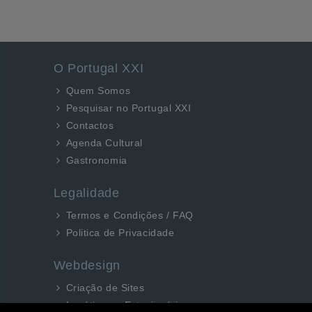
O Portugal XXI
Quem Somos
Pesquisar no Portugal XXI
Contactos
Agenda Cultural
Gastronomia
Legalidade
Termos e Condições / FAQ
Politica de Privacidade
Webdesign
Criação de Sites
Logótipos e Estacionários