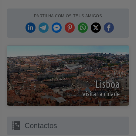
PARTILHA COM OS TEUS AMIGOS
Lisboa
Visitar a cidade
Contactos