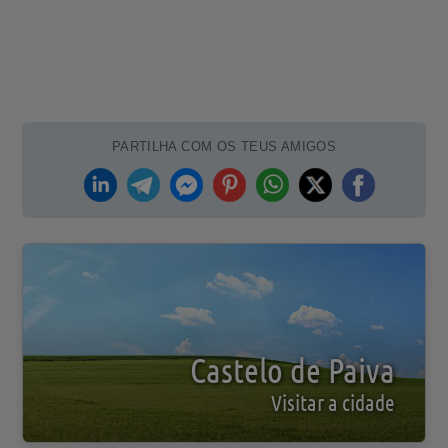
PARTILHA COM OS TEUS AMIGOS
Castelo de Paiva
Visitar a cidade