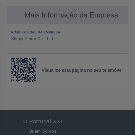
Mais Informação da Empresa
NOME OFÍCIAL DA EMPRESA
Shinjo Pump Co., Ltd.
Visualize esta página no seu telemóvel
O Portugal XXI
Quem Somos